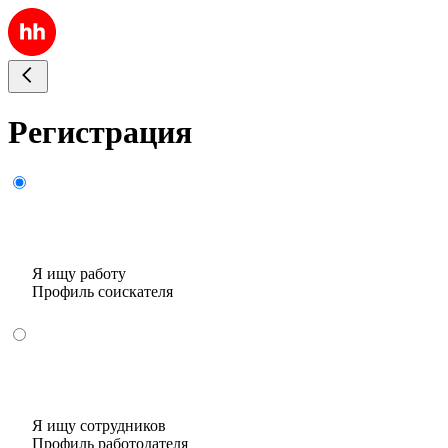
Регистрация
Я ищу работу
Профиль соискателя
Я ищу сотрудников
Профиль работодателя