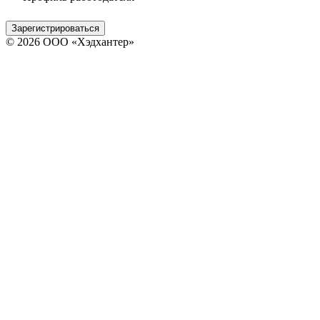
Зарегистрироваться
© 2026 ООО «Хэдхантер»