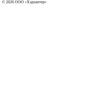
© 2026 ООО «Хэдхантер»