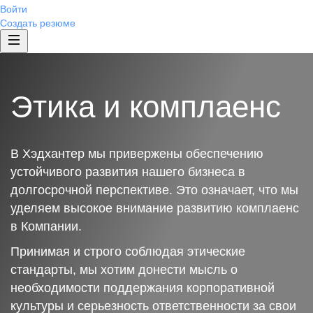
Войти
Создать резюме
Этика и комплаенс
В Хэдхантер мы привержены обеспечению
устойчивого развития нашего бизнеса в
долгосрочной перспективе. Это означает, что мы
уделяем высокое внимание развитию комплаенс
в Компании.
Принимая и строго соблюдая этические
стандарты, мы хотим донести мысль о
необходимости поддержания корпоративной
культуры и серьезность ответственности за свои