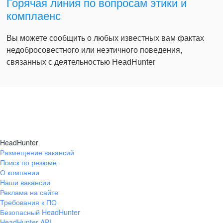
Горячая линия по вопросам этики и
комплаенс
Вы можете сообщить о любых известных вам фактах
недобросовестного или неэтичного поведения,
связанных с деятельностью HeadHunter
HeadHunter
Размещение вакансий
Поиск по резюме
О компании
Наши вакансии
Реклама на сайте
Требования к ПО
Безопасный HeadHunter
HeadHunter API