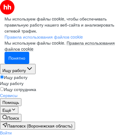
Мы используем файлы cookie, чтобы обеспечивать
правильную работу нашего веб-сайта и анализировать
сетевой трафик.
Правила использования файлов cookie
Мы используем файлы cookie.
Правила использования
файлов cookie
Понятно
Ищу работу
Ищу работу
Ищу работу
Ищу сотрудника
Сервисы
Помощь
Ещё
Поиск
Павловск (Воронежская область)
Войти