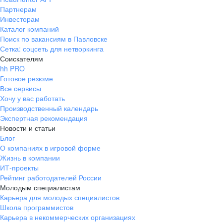
Партнерам
Инвесторам
Каталог компаний
Поиск по вакансиям в Павловске
Сетка: соцсеть для нетворкинга
Соискателям
hh PRO
Готовое резюме
Все сервисы
Хочу у вас работать
Производственный календарь
Экспертная рекомендация
Новости и статьи
Блог
О компаниях в игровой форме
Жизнь в компании
ИТ-проекты
Рейтинг работодателей России
Молодым специалистам
Карьера для молодых специалистов
Школа программистов
Карьера в некоммерческих организациях