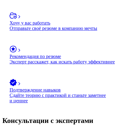
Хочу у вас работать
Отправьте своё резюме в компанию мечты
Рекомендация по резюме
Эксперт расскажет, как искать работу эффективнее
Подтверждение навыков
Сдайте теорию с практикой и станьте заметнее
и ценнее
Консультации с экспертами