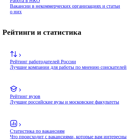
Работа в НКО
Вакансии в некоммерческих организациях и статьи
о них
Рейтинги и статистика
Рейтинг работодателей России
Лучшие компании для работы по мнению соискателей
Рейтинг вузов
Лучшие российские вузы и московские факультеты
Статистика по вакансиям
Что происходит с вакансиями, которые вам интересны