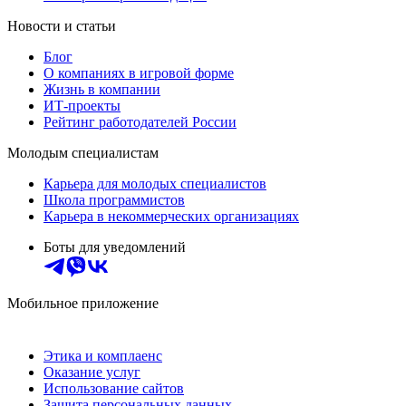
Новости и статьи
Блог
О компаниях в игровой форме
Жизнь в компании
ИТ-проекты
Рейтинг работодателей России
Молодым специалистам
Карьера для молодых специалистов
Школа программистов
Карьера в некоммерческих организациях
Боты для уведомлений
Мобильное приложение
Этика и комплаенс
Оказание услуг
Использование сайтов
Защита персональных данных