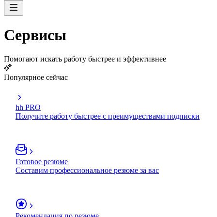
Сервисы
Помогают искать работу быстрее и эффективнее
Популярное сейчас
hh PRO
Получите работу быстрее с преимуществами подписки
Готовое резюме
Составим профессиональное резюме за вас
Рекомендация по резюме