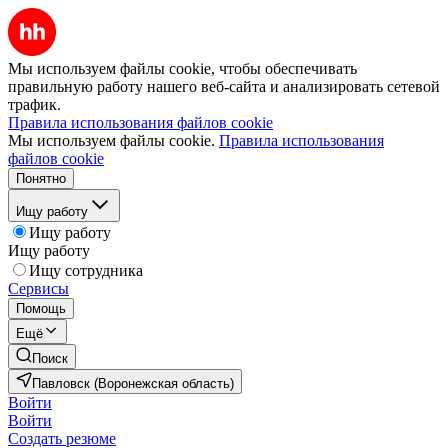
Мы используем файлы cookie, чтобы обеспечивать
правильную работу нашего веб-сайта и анализировать сетевой
трафик.
Правила использования файлов cookie
Мы используем файлы cookie.
Правила использования
файлов cookie
Понятно
Ищу работу
Ищу работу
Ищу работу
Ищу сотрудника
Сервисы
Помощь
Ещё
Поиск
Павловск (Воронежская область)
Войти
Войти
Создать резюме