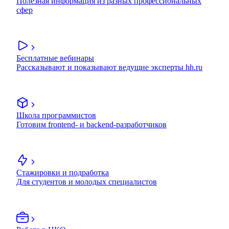
Полезная информация из разных профессиональных
сфер
Бесплатные вебинары
Рассказывают и показывают ведущие эксперты hh.ru
Школа программистов
Готовим frontend- и backend-разработчиков
Стажировки и подработка
Для студентов и молодых специалистов