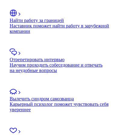
Найти работу за границей
Наставник поможет найти работу в зарубежной
компании
Отрепетировать интервью
Научим проходить собеседование и отвечать
на неудобные вопросы
Вылечить синдром самозванца
Карьерный психолог поможет чувствовать себя
увереннее