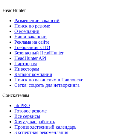
HeadHunter
Размещение вакансий
Поиск по резюме
О компании
Наши вакансии
Реклама на сайте
Требования к ПО
Безопасный HeadHunter
HeadHunter API
Партнерам
Инвесторам
Каталог компаний
Поиск по вакансиям в Павловске
Сетка: соцсеть для нетворкинга
Соискателям
hh PRO
Готовое резюме
Все сервисы
Хочу у вас работать
Производственный календарь
Экспертная рекомендация