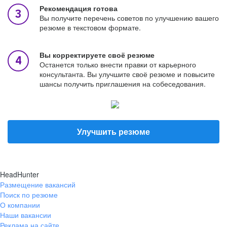
Рекомендация готова
Вы получите перечень советов по улучшению вашего
резюме в текстовом формате.
Вы корректируете своё резюме
Останется только внести правки от карьерного
консультанта. Вы улучшите своё резюме и повысите
шансы получить приглашения на собеседования.
Улучшить резюме
HeadHunter
Размещение вакансий
Поиск по резюме
О компании
Наши вакансии
Реклама на сайте