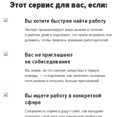
Этот сервис для вас, если:
Вы хотите быстрее найти работу
Эксперт проанализирует ваше резюме в течение
3 рабочих дней и подскажет, что нужно исправить или
добавить, чтобы привлечь внимание работодателей.
Вас не приглашают
на собеседования
Мы знаем, на что смотрят рекрутеры в первую
очередь, — и подскажем, как заполнить основные
поля резюме и получить больше приглашений.
Вы ищете работу в конкретной
сфере
Специалисты сервиса дадут совет, как выгоднее
упаковать свой опыт для конкретной профессии.