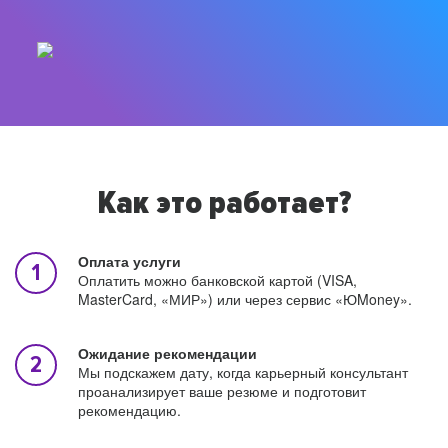
Как это работает?
Оплата услуги
Оплатить можно банковской картой (VISA,
MasterCard, «МИР») или через сервис «ЮMoney».
Ожидание рекомендации
Мы подскажем дату, когда карьерный консультант
проанализирует ваше резюме и подготовит
рекомендацию.