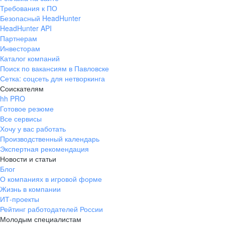
Требования к ПО
Безопасный HeadHunter
HeadHunter API
Партнерам
Инвесторам
Каталог компаний
Поиск по вакансиям в Павловске
Сетка: соцсеть для нетворкинга
Соискателям
hh PRO
Готовое резюме
Все сервисы
Хочу у вас работать
Производственный календарь
Экспертная рекомендация
Новости и статьи
Блог
О компаниях в игровой форме
Жизнь в компании
ИТ-проекты
Рейтинг работодателей России
Молодым специалистам