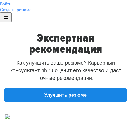
Войти
Создать резюме
Экспертная
рекомендация
Как улучшить ваше резюме? Карьерный
консультант hh.ru оценит его качество и даст
точные рекомендации.
Улучшить резюме