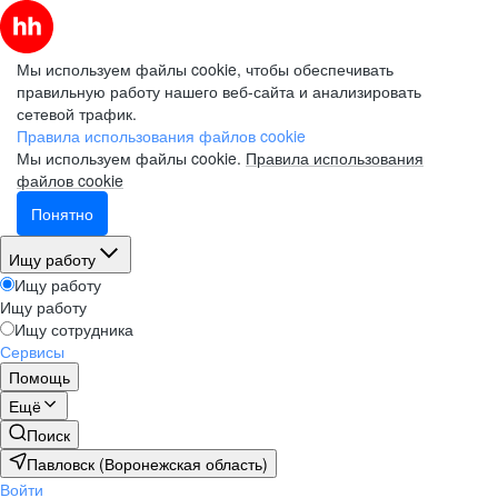
Мы используем файлы cookie, чтобы обеспечивать
правильную работу нашего веб-сайта и анализировать
сетевой трафик.
Правила использования файлов cookie
Мы используем файлы cookie.
Правила использования
файлов cookie
Понятно
Ищу работу
Ищу работу
Ищу работу
Ищу сотрудника
Сервисы
Помощь
Ещё
Поиск
Павловск (Воронежская область)
Войти