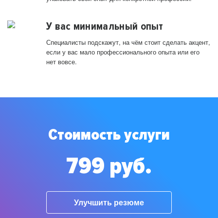
У вас минимальный опыт
Специалисты подскажут, на чём стоит сделать акцент,
если у вас мало профессионального опыта или его
нет вовсе.
Стоимость услуги
799 руб.
Улучшить резюме