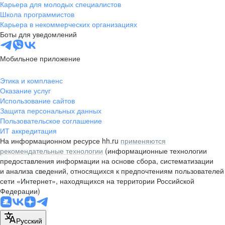
Карьера для молодых специалистов
Школа программистов
Карьера в некоммерческих организациях
Боты для уведомлений
Мобильное приложение
Этика и комплаенс
Оказание услуг
Использование сайтов
Защита персональных данных
Пользовательское соглашение
ИТ аккредитация
На информационном ресурсе hh.ru
применяются
рекомендательные технологии
(информационные технологии
предоставления информации на основе сбора, систематизации
и анализа сведений, относящихся к предпочтениям пользователей
сети «Интернет», находящихся на территории Российской
Федерации)
Русский