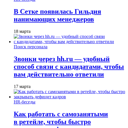
В Сетке появилась Гильдия
нанимающих менеджеров
18 марта
Поиск персонала
Звонки через hh.ru — удобный
способ связи с кандидатами, чтобы
вам действительно ответили
17 марта
HR-беседы
Как работать с самозанятыми
в ретейле, чтобы быстро