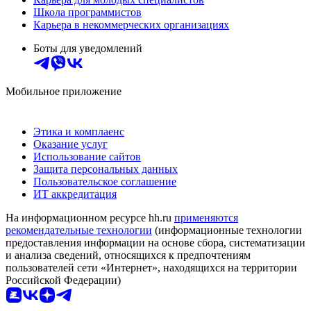
Школа программистов
Карьера в некоммерческих организациях
Боты для уведомлений
Мобильное приложение
Этика и комплаенс
Оказание услуг
Использование сайтов
Защита персональных данных
Пользовательское соглашение
ИТ аккредитация
На информационном ресурсе hh.ru
применяются
рекомендательные технологии
(информационные технологии
предоставления информации на основе сбора, систематизации
и анализа сведений, относящихся к предпочтениям
пользователей сети «Интернет», находящихся на территории
Российской Федерации)