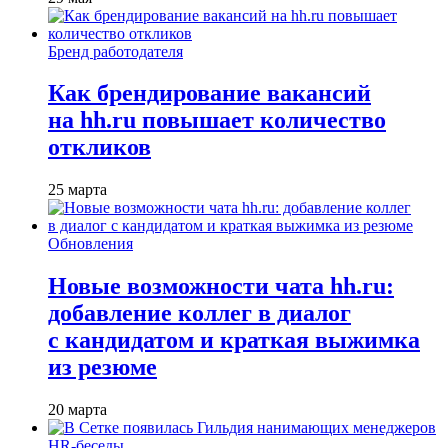
Бренд работодателя
Как брендирование вакансий
на hh.ru повышает количество
откликов
25 марта
Обновления
Новые возможности чата hh.ru:
добавление коллег в диалог
с кандидатом и краткая выжимка
из резюме
20 марта
HR-беседы