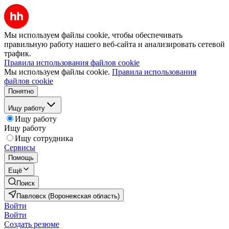
Мы используем файлы cookie, чтобы обеспечивать
правильную работу нашего веб-сайта и анализировать сетевой
трафик.
Правила использования файлов cookie
Мы используем файлы cookie.
Правила использования
файлов cookie
Понятно
Ищу работу
Ищу работу
Ищу работу
Ищу сотрудника
Сервисы
Помощь
Ещё
Поиск
Павловск (Воронежская область)
Войти
Войти
Создать резюме