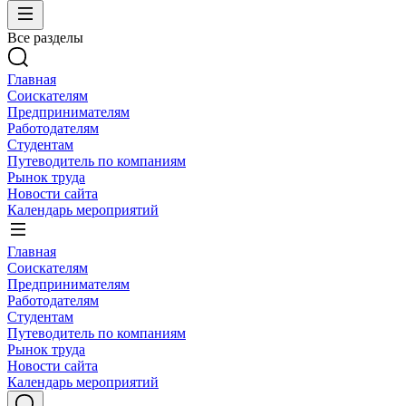
Все разделы
Главная
Соискателям
Предпринимателям
Работодателям
Студентам
Путеводитель по компаниям
Рынок труда
Новости сайта
Календарь мероприятий
Главная
Соискателям
Предпринимателям
Работодателям
Студентам
Путеводитель по компаниям
Рынок труда
Новости сайта
Календарь мероприятий