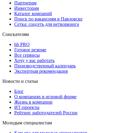
Партнерам
Инвесторам
Каталог компаний
Поиск по вакансиям в Павловске
Сетка: соцсеть для нетворкинга
Соискателям
hh PRO
Готовое резюме
Все сервисы
Хочу у вас работать
Производственный календарь
Экспертная рекомендация
Новости и статьи
Блог
О компаниях в игровой форме
Жизнь в компании
ИТ-проекты
Рейтинг работодателей России
Молодым специалистам
Карьера для молодых специалистов