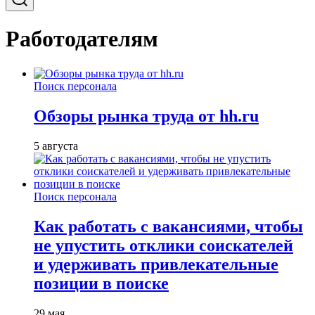
Работодателям
Поиск персонала
Обзоры рынка труда от hh.ru
5 августа
Поиск персонала
Как работать с вакансиями, чтобы
не упустить отклики соискателей
и удерживать привлекательные
позиции в поиске
29 мая