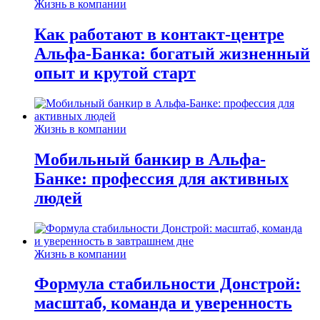
Жизнь в компании
Как работают в контакт-центре
Альфа-Банка: богатый жизненный
опыт и крутой старт
Жизнь в компании
Мобильный банкир в Альфа-
Банке: профессия для активных
людей
Жизнь в компании
Формула стабильности Донстрой:
масштаб, команда и уверенность