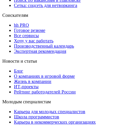
Поиск по вакансиям в Павловске
Сетка: соцсеть для нетворкинга
Соискателям
hh PRO
Готовое резюме
Все сервисы
Хочу у вас работать
Производственный календарь
Экспертная рекомендация
Новости и статьи
Блог
О компаниях в игровой форме
Жизнь в компании
ИТ-проекты
Рейтинг работодателей России
Молодым специалистам
Карьера для молодых специалистов
Школа программистов
Карьера в некоммерческих организациях