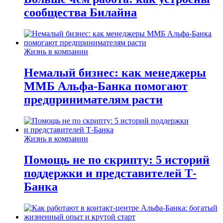
сообщества Билайна
Жизнь в компании
Немалый бизнес: как менеджеры
ММБ Альфа-Банка помогают
предпринимателям расти
Жизнь в компании
Помощь не по скрипту: 5 историй
поддержки и представителей Т-
Банка