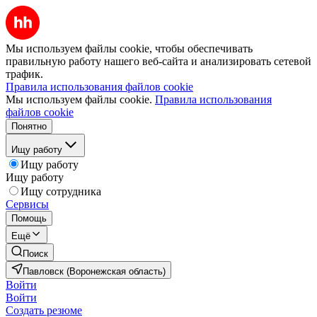
Мы используем файлы cookie, чтобы обеспечивать
правильную работу нашего веб-сайта и анализировать сетевой
трафик.
Правила использования файлов cookie
Мы используем файлы cookie.
Правила использования
файлов cookie
Понятно
Ищу работу
Ищу работу
Ищу работу
Ищу сотрудника
Сервисы
Помощь
Ещё
Поиск
Павловск (Воронежская область)
Войти
Войти
Создать резюме