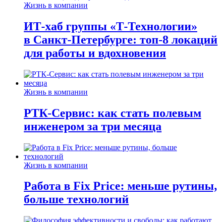
Жизнь в компании
ИТ-хаб группы «Т-Технологии»
в Санкт-Петербурге: топ-8 локаций
для работы и вдохновения
Жизнь в компании
РТК-Сервис: как стать полевым
инженером за три месяца
Жизнь в компании
Работа в Fix Price: меньше рутины,
больше технологий