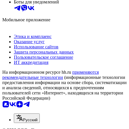
Боты для уведомлений
Мобильное приложение
Этика и комплаенс
Оказание услуг
Использование сайтов
Защита персональных данных
Пользовательское соглашение
ИТ аккредитация
На информационном ресурсе hh.ru
применяются
рекомендательные технологии
(информационные технологии
предоставления информации на основе сбора, систематизации
и анализа сведений, относящихся к предпочтениям
пользователей сети «Интернет», находящихся на территории
Российской Федерации)
Русский