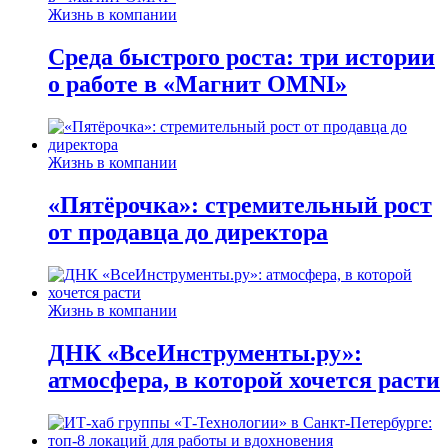
Жизнь в компании
Среда быстрого роста: три истории
о работе в «Магнит OMNI»
Жизнь в компании
«Пятёрочка»: стремительный рост
от продавца до директора
Жизнь в компании
ДНК «ВсеИнструменты.ру»:
атмосфера, в которой хочется расти