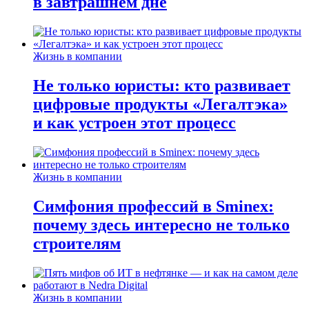
в завтрашнем дне
Жизнь в компании
Не только юристы: кто развивает
цифровые продукты «Легалтэка»
и как устроен этот процесс
Жизнь в компании
Симфония профессий в Sminex:
почему здесь интересно не только
строителям
Жизнь в компании