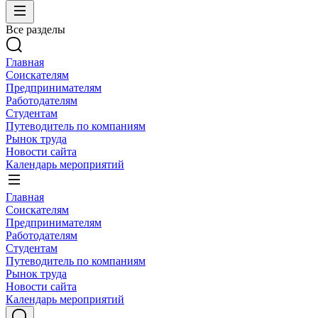
Все разделы
Главная
Соискателям
Предпринимателям
Работодателям
Студентам
Путеводитель по компаниям
Рынок труда
Новости сайта
Календарь мероприятий
Главная
Соискателям
Предпринимателям
Работодателям
Студентам
Путеводитель по компаниям
Рынок труда
Новости сайта
Календарь мероприятий