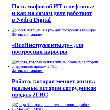
Пять мифов об ИТ в нефтянке —
и как на самом деле работают
в Nedra Digital
Жизнь в компании
«ВсеИнструменты.ру» для
построения карьеры
Жизнь в компании
Работа, которая меняет жизнь:
реальные истории сотрудников
продаж 2ГИС