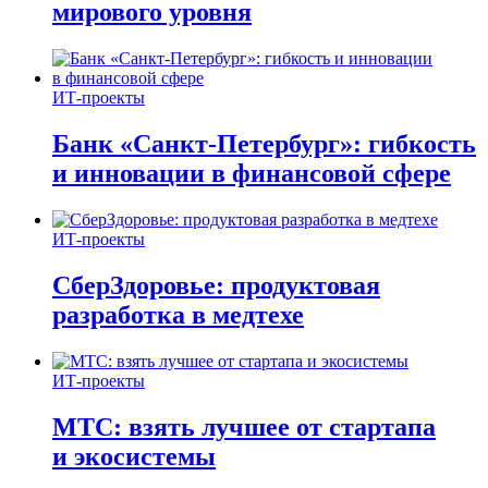
мирового уровня
ИТ-проекты
Банк «Санкт-Петербург»: гибкость
и инновации в финансовой сфере
ИТ-проекты
СберЗдоровье: продуктовая
разработка в медтехе
ИТ-проекты
МТС: взять лучшее от стартапа
и экосистемы