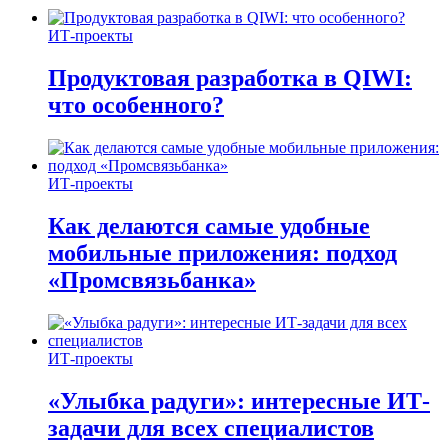
ИТ-проекты
Продуктовая разработка в QIWI:
что особенного?
ИТ-проекты
Как делаются самые удобные
мобильные приложения: подход
«Промсвязьбанка»
ИТ-проекты
«Улыбка радуги»: интересные ИТ-
задачи для всех специалистов