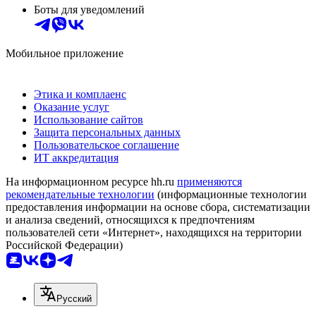
Боты для уведомлений
Мобильное приложение
Этика и комплаенс
Оказание услуг
Использование сайтов
Защита персональных данных
Пользовательское соглашение
ИТ аккредитация
На информационном ресурсе hh.ru
применяются
рекомендательные технологии
(информационные технологии
предоставления информации на основе сбора, систематизации
и анализа сведений, относящихся к предпочтениям
пользователей сети «Интернет», находящихся на территории
Российской Федерации)
Русский