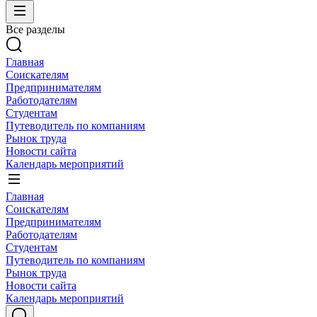
Все разделы
Главная
Соискателям
Предпринимателям
Работодателям
Студентам
Путеводитель по компаниям
Рынок труда
Новости сайта
Календарь мероприятий
Главная
Соискателям
Предпринимателям
Работодателям
Студентам
Путеводитель по компаниям
Рынок труда
Новости сайта
Календарь мероприятий