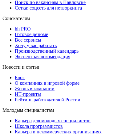
Поиск по вакансиям в Павловске
Сетка: соцсеть для нетворкинга
Соискателям
hh PRO
Готовое резюме
Все сервисы
Хочу у вас работать
Производственный календарь
Экспертная рекомендация
Новости и статьи
Блог
О компаниях в игровой форме
Жизнь в компании
ИТ-проекты
Рейтинг работодателей России
Молодым специалистам
Карьера для молодых специалистов
Школа программистов
Карьера в некоммерческих организациях