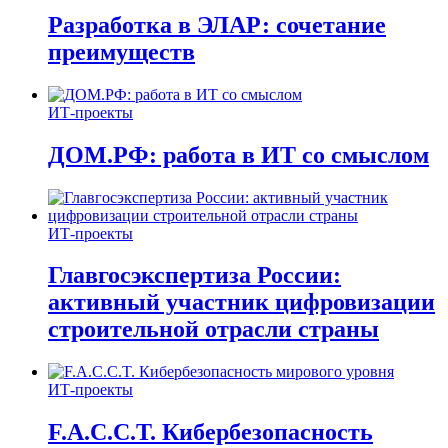
Разработка в ЭЛАР: сочетание
преимуществ
ИТ-проекты
ДОМ.РФ: работа в ИТ со смыслом
ИТ-проекты
Главгосэкспертиза России:
активный участник цифровизации
строительной отрасли страны
ИТ-проекты
F.A.C.C.T. Кибербезопасность