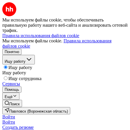
Мы используем файлы cookie, чтобы обеспечивать
правильную работу нашего веб-сайта и анализировать сетевой
трафик.
Правила использования файлов cookie
Мы используем файлы cookie.
Правила использования
файлов cookie
Понятно
Ищу работу
Ищу работу
Ищу работу
Ищу сотрудника
Сервисы
Помощь
Ещё
Поиск
Павловск (Воронежская область)
Войти
Войти
Создать резюме