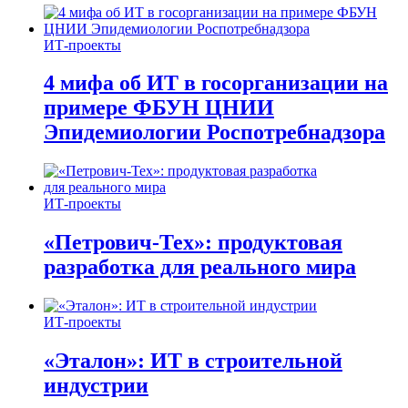
ИТ-проекты
4 мифа об ИТ в госорганизации на
примере ФБУН ЦНИИ
Эпидемиологии Роспотребнадзора
ИТ-проекты
«Петрович-Тех»: продуктовая
разработка для реального мира
ИТ-проекты
«Эталон»: ИТ в строительной
индустрии