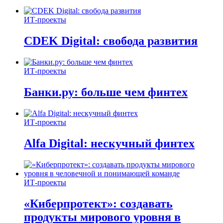
ИТ-проекты
CDEK Digital: свобода развития
ИТ-проекты
Банки.ру: больше чем финтех
ИТ-проекты
Alfa Digital: нескучный финтех
ИТ-проекты
«Киберпротект»: создавать
продукты мирового уровня в