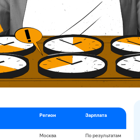
Регион
Зарплата
Москва
По результатам