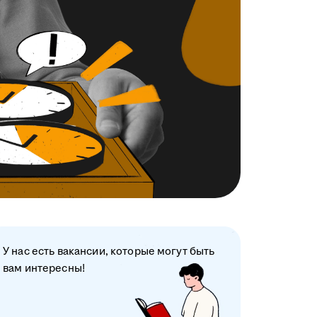
У нас есть вакансии, которые могут быть
вам интересны!