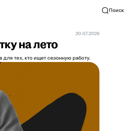
Поиск
20.07.2026
тку на лето
 для тех, кто ищет сезонную работу.