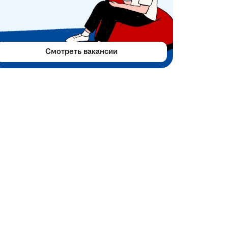
Смотреть вакансии