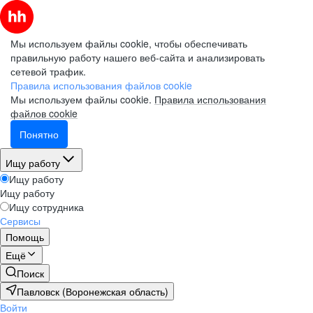
Мы используем файлы cookie, чтобы обеспечивать
правильную работу нашего веб-сайта и анализировать
сетевой трафик.
Правила использования файлов cookie
Мы используем файлы cookie.
Правила использования
файлов cookie
Понятно
Ищу работу
Ищу работу
Ищу работу
Ищу сотрудника
Сервисы
Помощь
Ещё
Поиск
Павловск (Воронежская область)
Войти