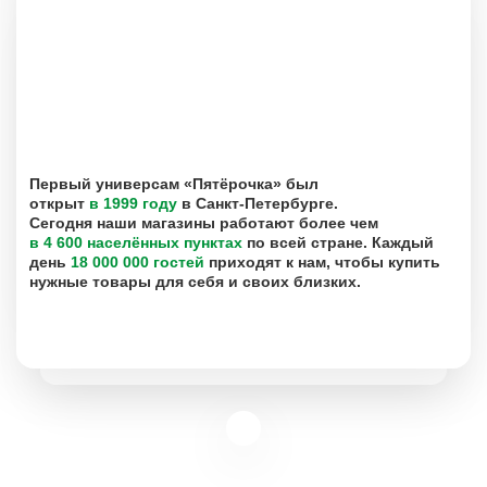
Первый универсам «Пятёрочка» был
открыт
в 1999 году
в Санкт-Петербурге.
Сегодня наши магазины работают более чем
в 4 600 населённых пунктах
по всей стране. Каждый
день
18 000 000 гостей
приходят к нам, чтобы купить
нужные товары для себя и своих близких.