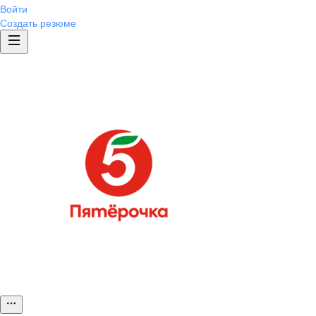
Войти
Создать резюме