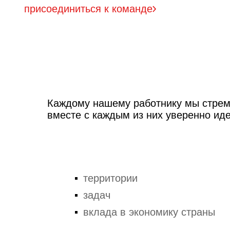
присоединиться к команде
Каждому нашему работнику мы стрем
вместе с каждым из них уверенно ид
территории
задач
вклада в экономику страны