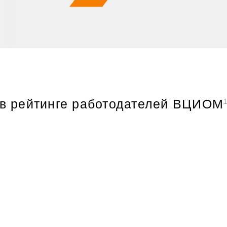
в рейтинге работодателей ВЦИОМ