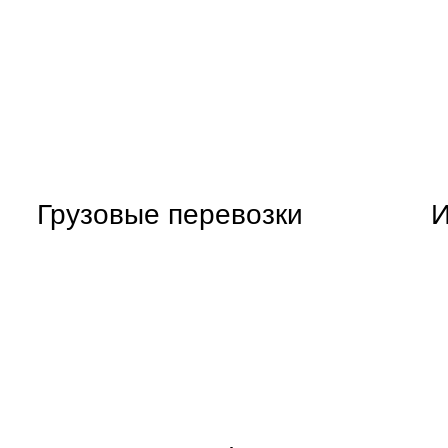
Грузовые перевозки
И