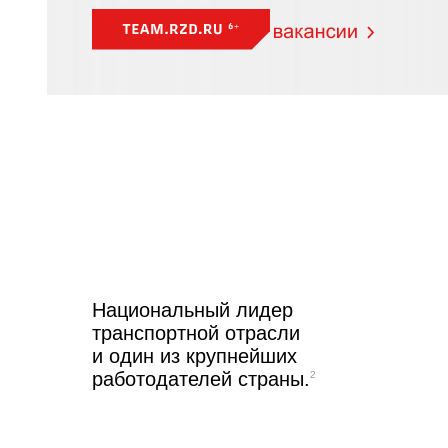
Национальный лидер
транспортной отрасли
и один из крупнейших
работодателей страны.
2