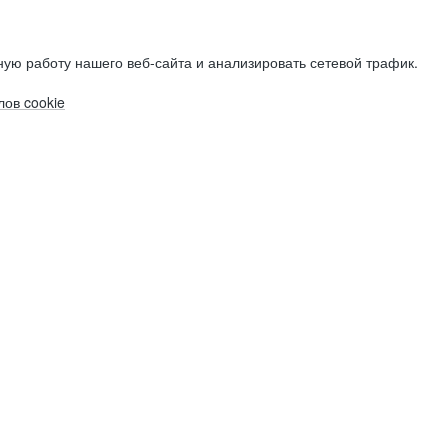
ую работу нашего веб-сайта и анализировать сетевой трафик.
ов cookie