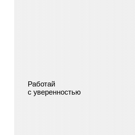
Работай
с уверенностью