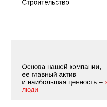
Строительство
Основа нашей компании,
ее главный актив
и наибольшая ценность –
люди