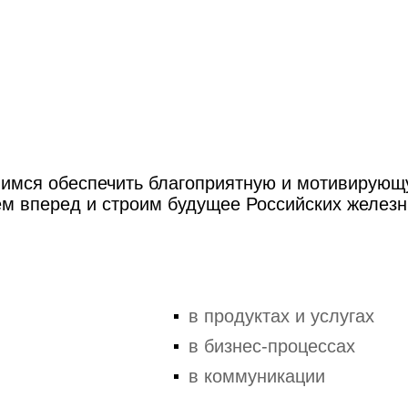
имся обеспечить благоприятную и мотивирующ
ем вперед и строим будущее Российских железн
в продуктах и услугах
в бизнес-процессах
в коммуникации