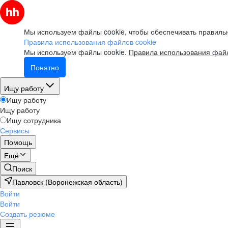
Мы используем файлы cookie, чтобы обеспечивать правильн
Правила использования файлов cookie
Мы используем файлы cookie.
Правила использования файл
Понятно
Ищу работу
Ищу работу
Ищу работу
Ищу сотрудника
Сервисы
Помощь
Ещё
Поиск
Павловск (Воронежская область)
Войти
Войти
Создать резюме