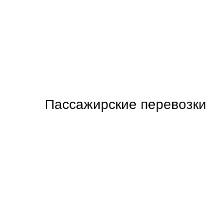
Пассажирские перевозки