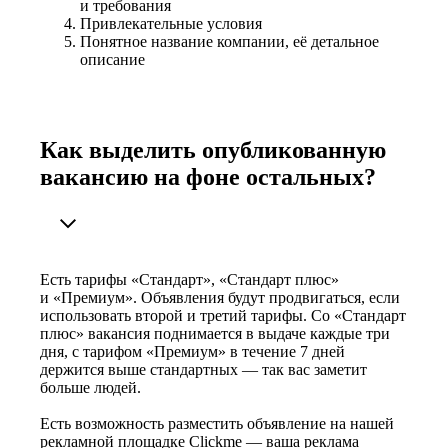
и требования
Привлекательные условия
Понятное название компании, её детальное
описание
Как выделить опубликованную
вакансию на фоне остальных?
Есть тарифы «Стандарт», «Стандарт плюс»
и «Премиум». Объявления будут продвигаться, если
использовать второй и третий тарифы. Со «Стандарт
плюс» вакансия поднимается в выдаче каждые три
дня, с тарифом «Премиум» в течение 7 дней
держится выше стандартных — так вас заметит
больше людей.
Есть возможность разместить объявление на нашей
рекламной площадке Clickme — ваша реклама