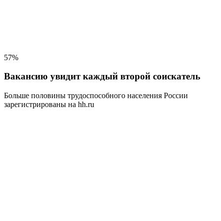
57%
Вакансию увидит каждый второй соискатель
Больше половины трудоспособного населения
России
зарегистрированы на hh.ru