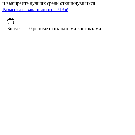
и выбирайте лучших среди откликнувшихся
Разместить вакансию от
1 713
₽
Бонус — 10 резюме с открытыми контактами