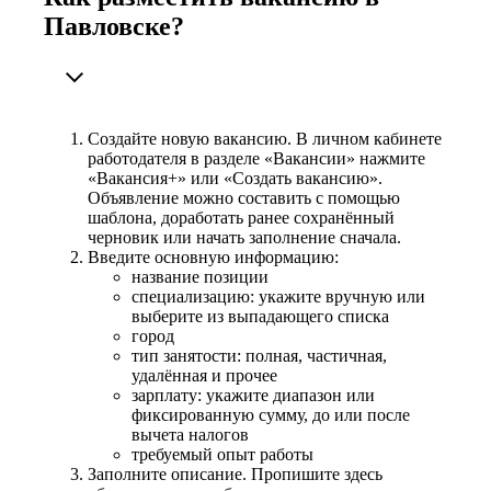
Павловске?
Создайте новую вакансию. В личном кабинете
работодателя в разделе «Вакансии» нажмите
«Вакансия+» или «Создать вакансию».
Объявление можно составить с помощью
шаблона, доработать ранее сохранённый
черновик или начать заполнение сначала.
Введите основную информацию:
название позиции
специализацию: укажите вручную или
выберите из выпадающего списка
город
тип занятости: полная, частичная,
удалённая и прочее
зарплату: укажите диапазон или
фиксированную сумму, до или после
вычета налогов
требуемый опыт работы
Заполните описание. Пропишите здесь