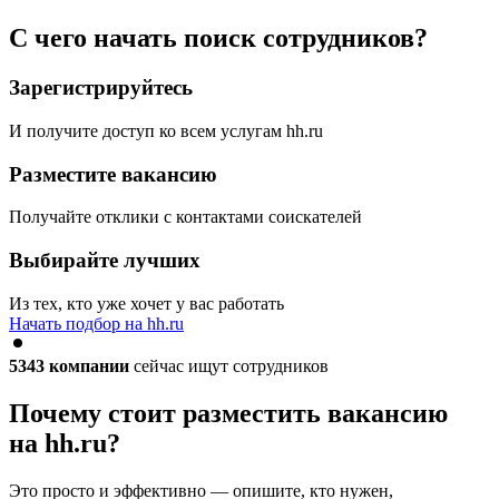
С чего начать поиск сотрудников?
Зарегистрируйтесь
И получите доступ ко всем услугам hh.ru
Разместите вакансию
Получайте отклики с контактами соискателей
Выбирайте лучших
Из тех, кто уже хочет у вас работать
Начать подбор на hh.ru
5343
компании
сейчас ищут сотрудников
Почему стоит разместить вакансию
на hh.ru?
Это просто и эффективно — опишите, кто нужен,