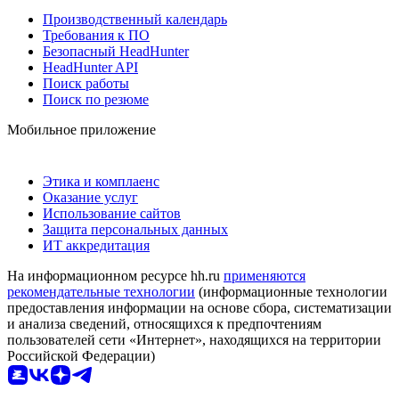
Производственный календарь
Требования к ПО
Безопасный HeadHunter
HeadHunter API
Поиск работы
Поиск по резюме
Мобильное приложение
Этика и комплаенс
Оказание услуг
Использование сайтов
Защита персональных данных
ИТ аккредитация
На информационном ресурсе hh.ru
применяются
рекомендательные технологии
(информационные технологии
предоставления информации на основе сбора, систематизации
и анализа сведений, относящихся к предпочтениям
пользователей сети «Интернет», находящихся на территории
Российской Федерации)