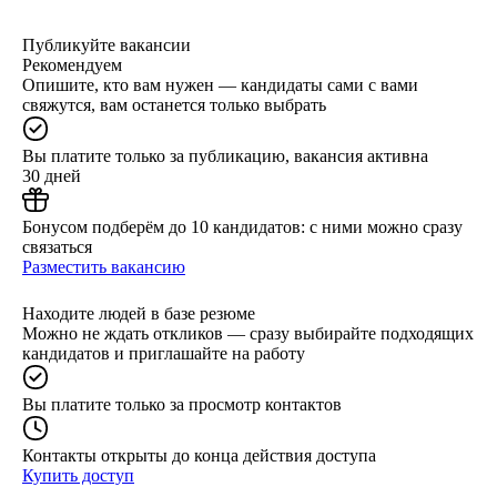
Публикуйте вакансии
Рекомендуем
Опишите, кто вам нужен — кандидаты сами с вами
свяжутся, вам останется только выбрать
Вы платите только за публикацию, вакансия активна
30 дней
Бонусом подберём до 10 кандидатов: с ними можно сразу
связаться
Разместить вакансию
Находите людей в базе резюме
Можно не ждать откликов — сразу выбирайте подходящих
кандидатов и приглашайте на работу
Вы платите только за просмотр контактов
Контакты открыты до конца действия доступа
Купить доступ