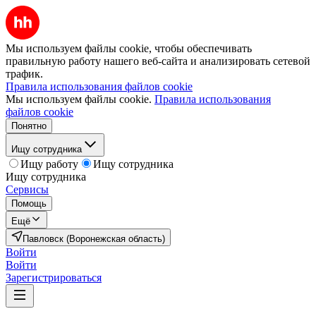
Мы используем файлы cookie, чтобы обеспечивать
правильную работу нашего веб-сайта и анализировать сетевой
трафик.
Правила использования файлов cookie
Мы используем файлы cookie.
Правила использования
файлов cookie
Понятно
Ищу сотрудника
Ищу работу
Ищу сотрудника
Ищу сотрудника
Сервисы
Помощь
Ещё
Павловск (Воронежская область)
Войти
Войти
Зарегистрироваться