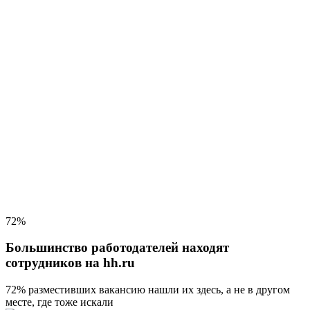
72%
Большинство работодателей находят
сотрудников на hh.ru
72% разместивших вакансию
нашли их здесь, а не в другом
месте, где тоже искали