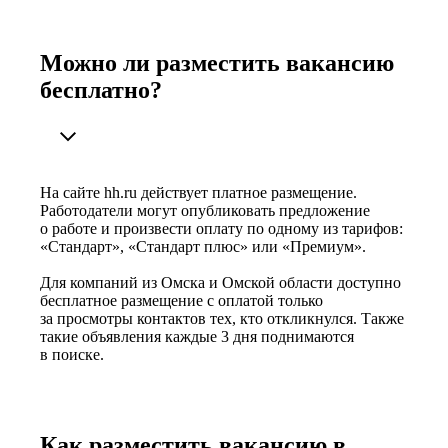
Можно ли разместить вакансию
бесплатно?
На сайте hh.ru действует платное размещение.
Работодатели могут опубликовать предложение
о работе и произвести оплату по одному из тарифов:
«Стандарт», «Стандарт плюс» или «Премиум».
Для компаний из Омска и Омской области доступно
бесплатное размещение с оплатой только
за просмотры контактов тех, кто откликнулся. Также
такие объявления каждые 3 дня поднимаются
в поиске.
Как разместить вакансию в