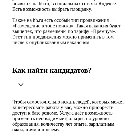
появится на hh.ru, в социальных сетях и Яндексе.
Есть возможность выбрать площадку.
Также на hh.ru есть особый тип продвижения —
«Размещение в топе поиска». Такая вакансия будет
выше тех, что размещены по тарифу «Премиум».
Этот тип продвижения можно применить в том
числе к опубликованным вакансиям.
Как найти кандидатов?
Чтобы самостоятельно искать людей, которых может
заинтересовать работа у вас, можно приобрести
доступ к базе резюме. Услуга даёт возможность
применять необходимые фильтры: по уровню
образования, количеству лет опыта, зарплатным
ожиданиям и прочему.