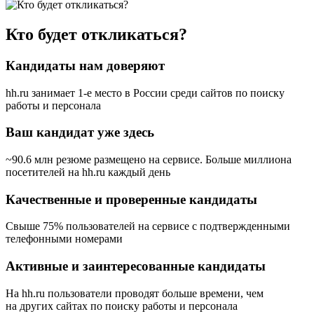
Кто будет откликаться?
Кандидаты нам доверяют
hh.ru занимает 1-е место в России
среди сайтов по поиску
работы и персонала
Ваш кандидат уже здесь
~90.6 млн резюме размещено на сервисе. Больше миллиона
посетителей на hh.ru каждый день
Качественные и проверенные кандидаты
Свыше 75% пользователей на сервисе с подтвержденными
телефонными номерами
Активные и заинтересованные кандидаты
На hh.ru пользователи проводят больше времени, чем
на других сайтах по поиску работы и персонала