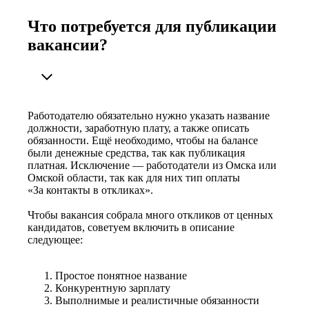
Что потребуется для публикации
вакансии?
Работодателю обязательно нужно указать название
должности, заработную плату, а также описать
обязанности. Ещё необходимо, чтобы на балансе
были денежные средства, так как публикация
платная. Исключение — работодатели из Омска или
Омской области, так как для них тип оплаты
«За контакты в откликах».
Чтобы вакансия собрала много откликов от ценных
кандидатов, советуем включить в описание
следующее:
Простое понятное название
Конкурентную зарплату
Выполнимые и реалистичные обязанности