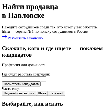
Найти
продавца
в Павловске
Находите сотрудников среди тех, кто хочет у вас работать.
hh.ru —
сервис № 1
по поиску сотрудников в России
Разместить вакансию
Скажите, кого и где ищете — покажем
кандидатов
Профессия или должность
Где будет работать сотрудник
Посмотреть кандидатов
Часто ищут
Научный специалист
Швея
Казначей
Выбирайте, как искать