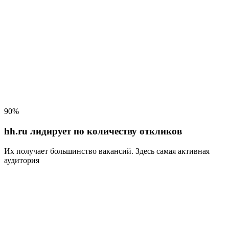
90%
hh.ru лидирует по количеству откликов
Их получает большинство вакансий
. Здесь самая активная
аудитория