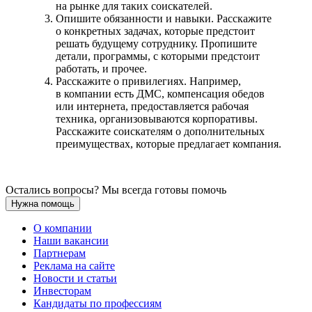
на рынке для таких соискателей.
Опишите обязанности и навыки. Расскажите
о конкретных задачах, которые предстоит
решать будущему сотруднику. Пропишите
детали, программы, с которыми предстоит
работать, и прочее.
Расскажите о привилегиях. Например,
в компании есть ДМС, компенсация обедов
или интернета, предоставляется рабочая
техника, организовываются корпоративы.
Расскажите соискателям о дополнительных
преимуществах, которые предлагает компания.
Остались вопросы? Мы всегда готовы помочь
Нужна помощь
О компании
Наши вакансии
Партнерам
Реклама на сайте
Новости и статьи
Инвесторам
Кандидаты по профессиям