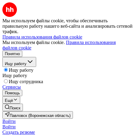
Мы используем файлы cookie, чтобы обеспечивать
правильную работу нашего веб-сайта и анализировать сетевой
трафик.
Правила использования файлов cookie
Мы используем файлы cookie.
Правила использования
файлов cookie
Понятно
Ищу работу
Ищу работу
Ищу работу
Ищу сотрудника
Сервисы
Помощь
Ещё
Поиск
Павловск (Воронежская область)
Войти
Войти
Создать резюме