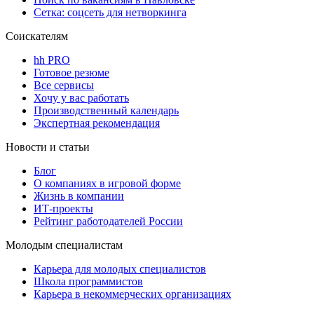
Сетка: соцсеть для нетворкинга
Соискателям
hh PRO
Готовое резюме
Все сервисы
Хочу у вас работать
Производственный календарь
Экспертная рекомендация
Новости и статьи
Блог
О компаниях в игровой форме
Жизнь в компании
ИТ-проекты
Рейтинг работодателей России
Молодым специалистам
Карьера для молодых специалистов
Школа программистов
Карьера в некоммерческих организациях