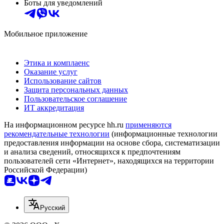
Боты для уведомлений
Мобильное приложение
Этика и комплаенс
Оказание услуг
Использование сайтов
Защита персональных данных
Пользовательское соглашение
ИТ аккредитация
На информационном ресурсе hh.ru
применяются
рекомендательные технологии
(информационные технологии
предоставления информации на основе сбора, систематизации
и анализа сведений, относящихся к предпочтениям
пользователей сети «Интернет», находящихся на территории
Российской Федерации)
Русский