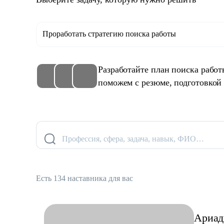
Проработать стратегию поиска работы
Разработайте план поиска рабо
поможем с резюме, подготовкой
Профессия, сфера, задача, навык, ФИО…
Есть 134 наставника для вас
Ариад