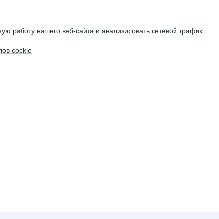
ую работу нашего веб-сайта и анализировать сетевой трафик.
ов cookie