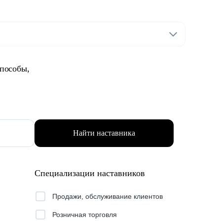
способы,
Найти наставника
Специализации наставников
Продажи, обслуживание клиентов
Розничная торговля