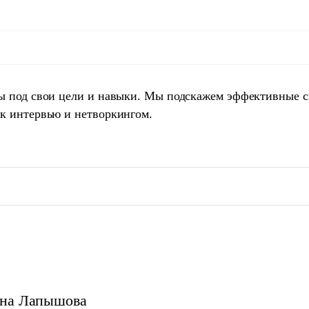
ты под свои цели и навыки. Мы подскажем эффективные 
 к интервью и нетворкингом.
на
Лапышова