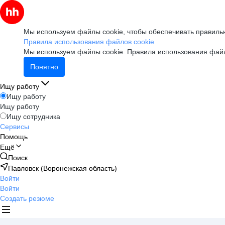
Мы используем файлы cookie, чтобы обеспечивать правильн
Правила использования файлов cookie
Мы используем файлы cookie.
Правила использования файл
Понятно
Ищу работу
Ищу работу
Ищу работу
Ищу сотрудника
Сервисы
Помощь
Ещё
Поиск
Павловск (Воронежская область)
Войти
Войти
Создать резюме