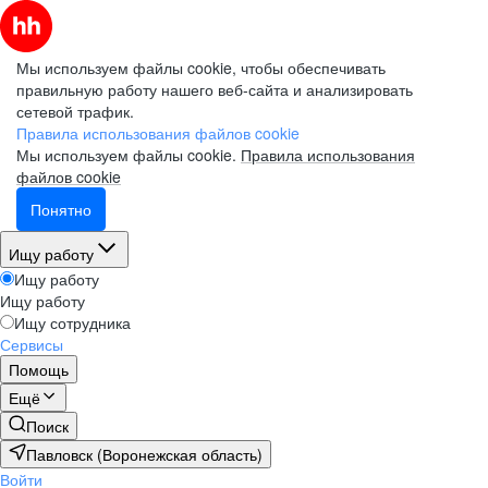
Мы используем файлы cookie, чтобы обеспечивать
правильную работу нашего веб-сайта и анализировать
сетевой трафик.
Правила использования файлов cookie
Мы используем файлы cookie.
Правила использования
файлов cookie
Понятно
Ищу работу
Ищу работу
Ищу работу
Ищу сотрудника
Сервисы
Помощь
Ещё
Поиск
Павловск (Воронежская область)
Войти