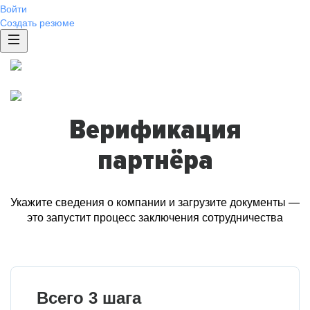
Войти
Создать резюме
Верификация
партнёра
Укажите сведения о компании и загрузите документы —
это запустит процесс заключения сотрудничества
Всего 3 шага