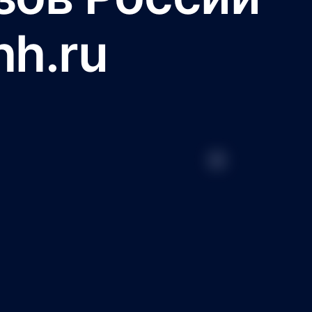
hh.ru