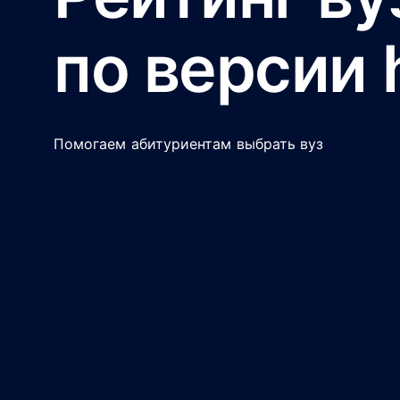
по версии 
Помогаем абитуриентам выбрать вуз