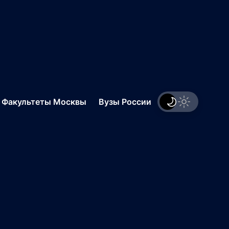
.
Факультеты Москвы
Вузы России