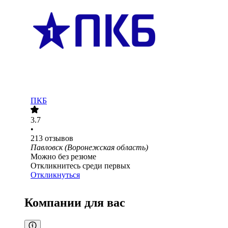
ПКБ
3.7
•
213
отзывов
Павловск (Воронежская область)
Можно без резюме
Откликнитесь среди первых
Откликнуться
Компании для вас