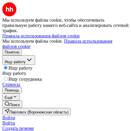
Мы используем файлы cookie, чтобы обеспечивать
правильную работу нашего веб-сайта и анализировать сетевой
трафик.
Правила использования файлов cookie
Мы используем файлы cookie.
Правила использования
файлов cookie
Понятно
Ищу работу
Ищу работу
Ищу работу
Ищу сотрудника
Сервисы
Помощь
Ещё
Поиск
Павловск (Воронежская область)
Войти
Войти
Создать резюме