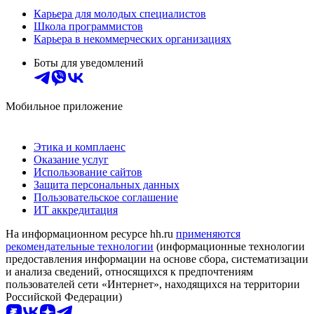
Карьера для молодых специалистов
Школа программистов
Карьера в некоммерческих организациях
Боты для уведомлений
Мобильное приложение
Этика и комплаенс
Оказание услуг
Использование сайтов
Защита персональных данных
Пользовательское соглашение
ИТ аккредитация
На информационном ресурсе hh.ru
применяются
рекомендательные технологии
(информационные технологии
предоставления информации на основе сбора, систематизации
и анализа сведений, относящихся к предпочтениям
пользователей сети «Интернет», находящихся на территории
Российской Федерации)