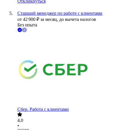
Откликнуться
Старший менеджер по работе с клиентами
от
42 900
₽
за месяц,
до вычета налогов
Без опыта
Сбер. Работа с клиентами
4.0
•