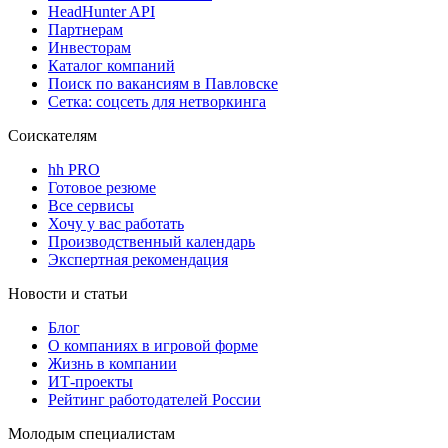
HeadHunter API
Партнерам
Инвесторам
Каталог компаний
Поиск по вакансиям в Павловске
Сетка: соцсеть для нетворкинга
Соискателям
hh PRO
Готовое резюме
Все сервисы
Хочу у вас работать
Производственный календарь
Экспертная рекомендация
Новости и статьи
Блог
О компаниях в игровой форме
Жизнь в компании
ИТ-проекты
Рейтинг работодателей России
Молодым специалистам