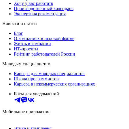
Хочу у вас работать
Производственный календарь
Экспертная рекомендация
Новости и статьи
Блог
О компаниях в игровой форме
Жизнь в компании
ИТ-проекты
Рейтинг работодателей России
Молодым специалистам
Карьера для молодых специалистов
Школа программистов
Карьера в некоммерческих организациях
Боты для уведомлений
Мобильное приложение
Этика и комплаенс