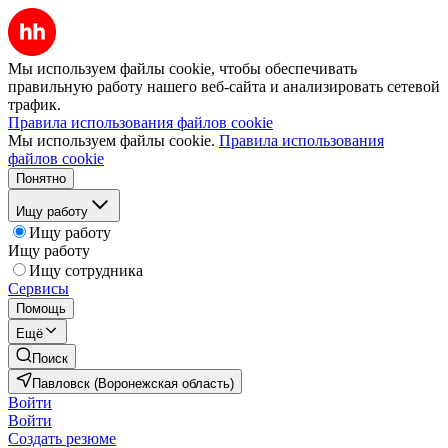
Мы используем файлы cookie, чтобы обеспечивать
правильную работу нашего веб-сайта и анализировать сетевой
трафик.
Правила использования файлов cookie
Мы используем файлы cookie.
Правила использования
файлов cookie
Понятно
Ищу работу
Ищу работу
Ищу работу
Ищу сотрудника
Сервисы
Помощь
Ещё
Поиск
Павловск (Воронежская область)
Войти
Войти
Создать резюме