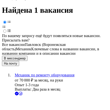
Найдена 1 вакансия
По вашему запросу ещё будут появляться новые вакансии.
Присылать вам?
Все вакансии
Павловск (Воронежская
область)
Механик
Ключевые слова в названии вакансии, в
названии компании и в описании вакансии
В мессенджер
На почту
Механик по ремонту оборудования
от
70 000
₽
за месяц,
на руки
Опыт 1-3 года
Выплаты: Два раза в месяц