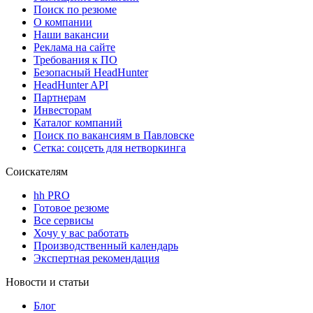
Поиск по резюме
О компании
Наши вакансии
Реклама на сайте
Требования к ПО
Безопасный HeadHunter
HeadHunter API
Партнерам
Инвесторам
Каталог компаний
Поиск по вакансиям в Павловске
Сетка: соцсеть для нетворкинга
Соискателям
hh PRO
Готовое резюме
Все сервисы
Хочу у вас работать
Производственный календарь
Экспертная рекомендация
Новости и статьи
Блог