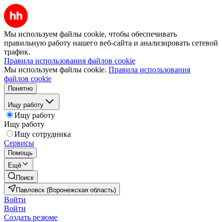
Мы используем файлы cookie, чтобы обеспечивать
правильную работу нашего веб-сайта и анализировать сетевой
трафик.
Правила использования файлов cookie
Мы используем файлы cookie.
Правила использования
файлов cookie
Понятно
Ищу работу
Ищу работу
Ищу работу
Ищу сотрудника
Сервисы
Помощь
Ещё
Поиск
Павловск (Воронежская область)
Войти
Войти
Создать резюме