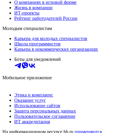
О компаниях в игровой форме
Жизнь в компании
ИТ-проекты
Рейтинг работодателей России
Молодым специалистам
Карьера для молодых специалистов
Школа программистов
Карьера в некоммерческих организациях
Боты для уведомлений
Мобильное приложение
Этика и комплаенс
Оказание услуг
Использование сайтов
Защита персональных данных
Пользовательское соглашение
ИТ аккредитация
На информационном ресурсе hh.ru
применяются