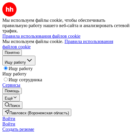
Мы используем файлы cookie, чтобы обеспечивать
правильную работу нашего веб-сайта и анализировать сетевой
трафик.
Правила использования файлов cookie
Мы используем файлы cookie.
Правила использования
файлов cookie
Понятно
Ищу работу
Ищу работу
Ищу работу
Ищу сотрудника
Сервисы
Помощь
Ещё
Поиск
Павловск (Воронежская область)
Войти
Войти
Создать резюме