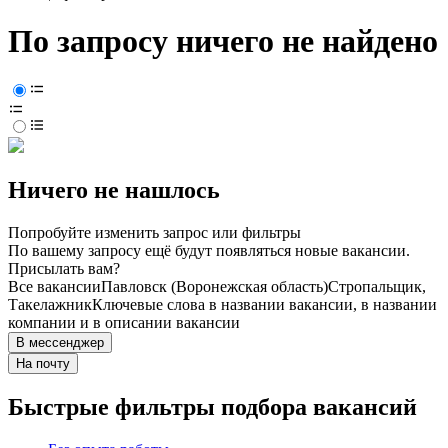
По запросу ничего не найдено
Ничего не нашлось
Попробуйте изменить запрос или фильтры
По вашему запросу ещё будут появляться новые вакансии.
Присылать вам?
Все вакансии
Павловск (Воронежская область)
Стропальщик,
Такелажник
Ключевые слова в названии вакансии, в названии
компании и в описании вакансии
В мессенджер
На почту
Быстрые фильтры подбора вакансий