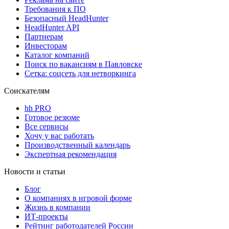
Требования к ПО
Безопасный HeadHunter
HeadHunter API
Партнерам
Инвесторам
Каталог компаний
Поиск по вакансиям в Павловске
Сетка: соцсеть для нетворкинга
Соискателям
hh PRO
Готовое резюме
Все сервисы
Хочу у вас работать
Производственный календарь
Экспертная рекомендация
Новости и статьи
Блог
О компаниях в игровой форме
Жизнь в компании
ИТ-проекты
Рейтинг работодателей России