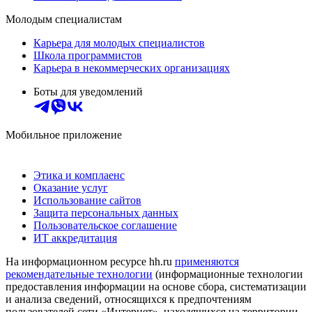
Молодым специалистам
Карьера для молодых специалистов
Школа программистов
Карьера в некоммерческих организациях
Боты для уведомлений
Мобильное приложение
Этика и комплаенс
Оказание услуг
Использование сайтов
Защита персональных данных
Пользовательское соглашение
ИТ аккредитация
На информационном ресурсе hh.ru
применяются
рекомендательные технологии
(информационные технологии
предоставления информации на основе сбора, систематизации
и анализа сведений, относящихся к предпочтениям
пользователей сети «Интернет», находящихся на территории