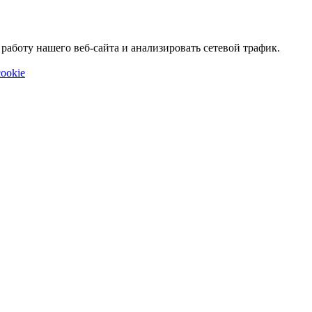
аботу нашего веб-сайта и анализировать сетевой трафик.
ookie