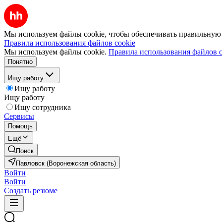
Мы используем файлы cookie, чтобы обеспечивать правильную р
Правила использования файлов cookie
Мы используем файлы cookie.
Правила использования файлов c
Понятно
Ищу работу
Ищу работу
Ищу работу
Ищу сотрудника
Сервисы
Помощь
Ещё
Поиск
Павловск (Воронежская область)
Войти
Войти
Создать резюме