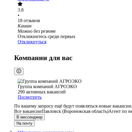
3.8
•
18
отзывов
Кашин
Можно без резюме
Откликнитесь среди первых
Откликнуться
Компании для вас
Группа компаний АГРОЭКО
290
активных вакансий
Посмотреть
По вашему запросу ещё будут появляться новые вакансии
Все вакансии
Павловск (Воронежская область)
Агент по 
В мессенджер
На почту