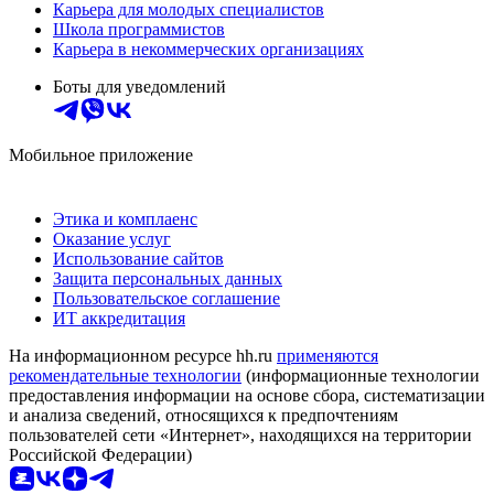
Карьера для молодых специалистов
Школа программистов
Карьера в некоммерческих организациях
Боты для уведомлений
Мобильное приложение
Этика и комплаенс
Оказание услуг
Использование сайтов
Защита персональных данных
Пользовательское соглашение
ИТ аккредитация
На информационном ресурсе hh.ru
применяются
рекомендательные технологии
(информационные технологии
предоставления информации на основе сбора, систематизации
и анализа сведений, относящихся к предпочтениям
пользователей сети «Интернет», находящихся на территории
Российской Федерации)