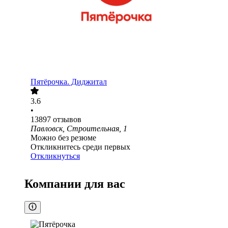
Пятёрочка. Диджитал
3.6
•
13897
отзывов
Павловск, Строительная, 1
Можно без резюме
Откликнитесь среди первых
Откликнуться
Компании для вас