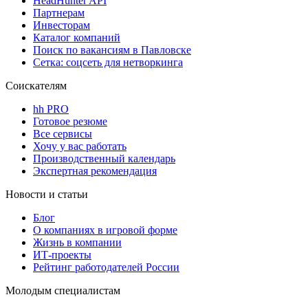
HeadHunter API
Партнерам
Инвесторам
Каталог компаний
Поиск по вакансиям в Павловске
Сетка: соцсеть для нетворкинга
Соискателям
hh PRO
Готовое резюме
Все сервисы
Хочу у вас работать
Производственный календарь
Экспертная рекомендация
Новости и статьи
Блог
О компаниях в игровой форме
Жизнь в компании
ИТ-проекты
Рейтинг работодателей России
Молодым специалистам