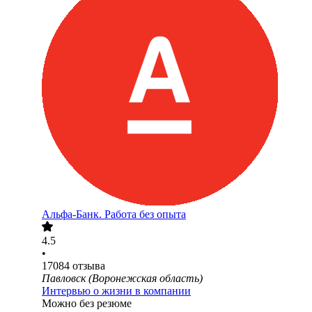
Альфа-Банк. Работа без опыта
4.5
•
17084
отзыва
Павловск (Воронежская область)
Интервью о жизни в компании
Можно без резюме