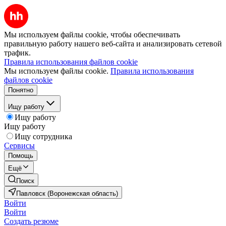
Мы используем файлы cookie, чтобы обеспечивать
правильную работу нашего веб-сайта и анализировать сетевой
трафик.
Правила использования файлов cookie
Мы используем файлы cookie.
Правила использования
файлов cookie
Понятно
Ищу работу
Ищу работу
Ищу работу
Ищу сотрудника
Сервисы
Помощь
Ещё
Поиск
Павловск (Воронежская область)
Войти
Войти
Создать резюме