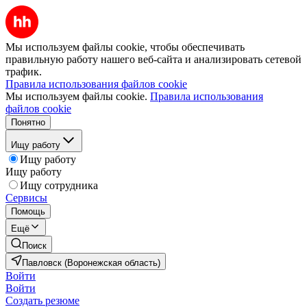
Мы используем файлы cookie, чтобы обеспечивать
правильную работу нашего веб-сайта и анализировать сетевой
трафик.
Правила использования файлов cookie
Мы используем файлы cookie.
Правила использования
файлов cookie
Понятно
Ищу работу
Ищу работу
Ищу работу
Ищу сотрудника
Сервисы
Помощь
Ещё
Поиск
Павловск (Воронежская область)
Войти
Войти
Создать резюме