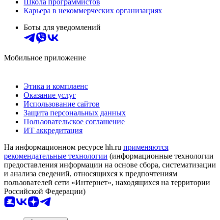
Школа программистов
Карьера в некоммерческих организациях
Боты для уведомлений
Мобильное приложение
Этика и комплаенс
Оказание услуг
Использование сайтов
Защита персональных данных
Пользовательское соглашение
ИТ аккредитация
На информационном ресурсе hh.ru
применяются
рекомендательные технологии
(информационные технологии
предоставления информации на основе сбора, систематизации
и анализа сведений, относящихся к предпочтениям
пользователей сети «Интернет», находящихся на территории
Российской Федерации)