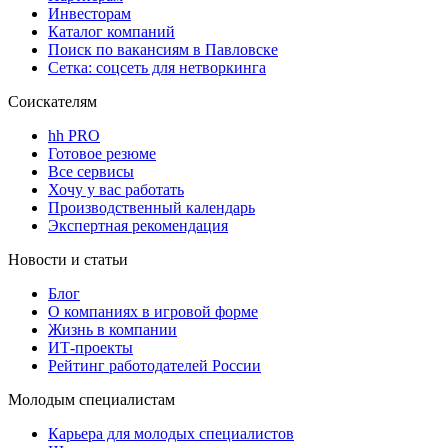
Инвесторам
Каталог компаний
Поиск по вакансиям в Павловске
Сетка: соцсеть для нетворкинга
Соискателям
hh PRO
Готовое резюме
Все сервисы
Хочу у вас работать
Производственный календарь
Экспертная рекомендация
Новости и статьи
Блог
О компаниях в игровой форме
Жизнь в компании
ИТ-проекты
Рейтинг работодателей России
Молодым специалистам
Карьера для молодых специалистов