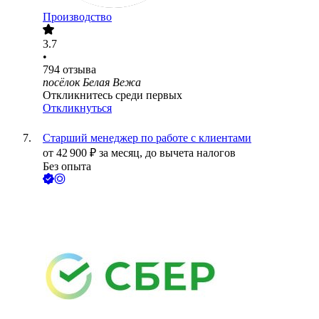
Производство
3.7
•
794
отзыва
посёлок Белая Вежа
Откликнитесь среди первых
Откликнуться
Старший менеджер по работе с клиентами
от
42 900
₽
за месяц,
до вычета налогов
Без опыта