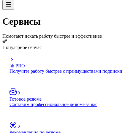
Сервисы
Помогают искать работу быстрее и эффективнее
Популярное сейчас
hh PRO
Получите работу быстрее с преимуществами подписки
Готовое резюме
Составим профессиональное резюме за вас
Рекомендация по резюме