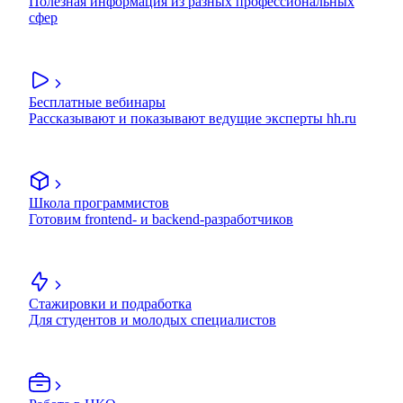
Полезная информация из разных профессиональных
сфер
Бесплатные вебинары
Рассказывают и показывают ведущие эксперты hh.ru
Школа программистов
Готовим frontend- и backend-разработчиков
Стажировки и подработка
Для студентов и молодых специалистов