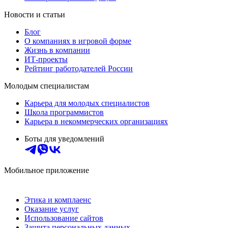
Новости и статьи
Блог
О компаниях в игровой форме
Жизнь в компании
ИТ-проекты
Рейтинг работодателей России
Молодым специалистам
Карьера для молодых специалистов
Школа программистов
Карьера в некоммерческих организациях
Боты для уведомлений
Мобильное приложение
Этика и комплаенс
Оказание услуг
Использование сайтов
Защита персональных данных