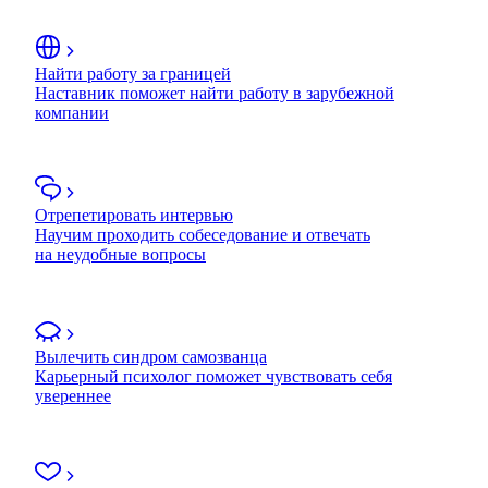
Найти работу за границей
Наставник поможет найти работу в зарубежной
компании
Отрепетировать интервью
Научим проходить собеседование и отвечать
на неудобные вопросы
Вылечить синдром самозванца
Карьерный психолог поможет чувствовать себя
увереннее