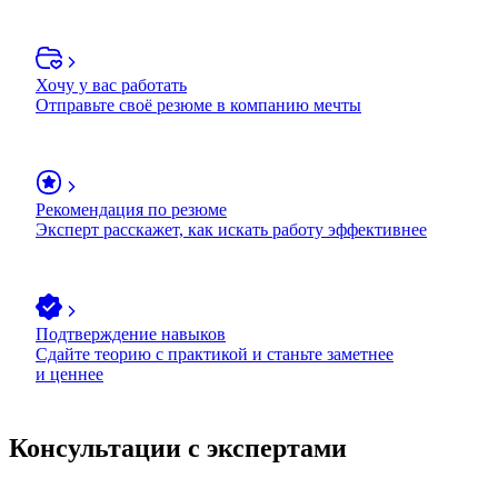
Хочу у вас работать
Отправьте своё резюме в компанию мечты
Рекомендация по резюме
Эксперт расскажет, как искать работу эффективнее
Подтверждение навыков
Сдайте теорию с практикой и станьте заметнее
и ценнее
Консультации с экспертами