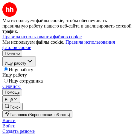
Мы используем файлы cookie, чтобы обеспечивать
правильную работу нашего веб-сайта и анализировать сетевой
трафик.
Правила использования файлов cookie
Мы используем файлы cookie.
Правила использования
файлов cookie
Понятно
Ищу работу
Ищу работу
Ищу работу
Ищу сотрудника
Сервисы
Помощь
Ещё
Поиск
Павловск (Воронежская область)
Войти
Войти
Создать резюме