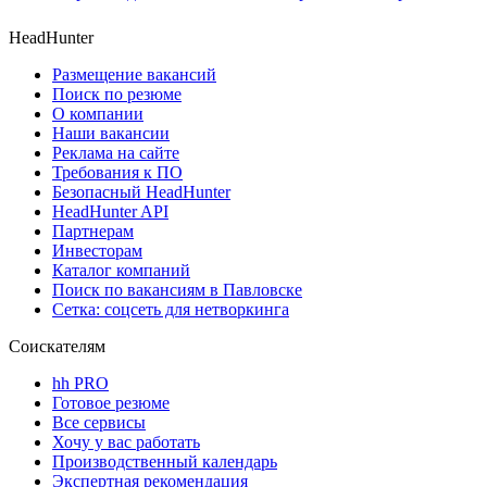
HeadHunter
Размещение вакансий
Поиск по резюме
О компании
Наши вакансии
Реклама на сайте
Требования к ПО
Безопасный HeadHunter
HeadHunter API
Партнерам
Инвесторам
Каталог компаний
Поиск по вакансиям в Павловске
Сетка: соцсеть для нетворкинга
Соискателям
hh PRO
Готовое резюме
Все сервисы
Хочу у вас работать
Производственный календарь
Экспертная рекомендация