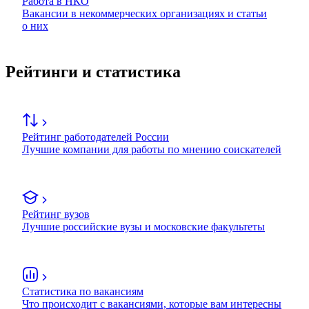
Работа в НКО
Вакансии в некоммерческих организациях и статьи
о них
Рейтинги и статистика
Рейтинг работодателей России
Лучшие компании для работы по мнению соискателей
Рейтинг вузов
Лучшие российские вузы и московские факультеты
Статистика по вакансиям
Что происходит с вакансиями, которые вам интересны