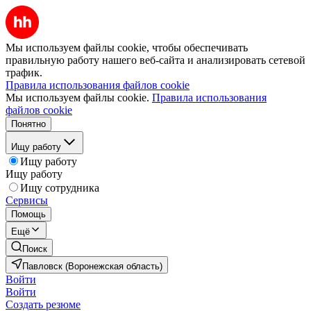
Мы используем файлы cookie, чтобы обеспечивать
правильную работу нашего веб-сайта и анализировать сетевой
трафик.
Правила использования файлов cookie
Мы используем файлы cookie.
Правила использования
файлов cookie
Понятно
Ищу работу
Ищу работу
Ищу работу
Ищу сотрудника
Сервисы
Помощь
Ещё
Поиск
Павловск (Воронежская область)
Войти
Войти
Создать резюме