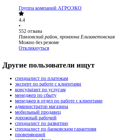
Группа компаний АГРОЭКО
4.4
•
552
отзыва
Павловский район, промзона Елизаветовская
Можно без резюме
Откликнуться
Другие пользователи ищут
специалист по платежам
эксперт по работе с клиентами
консультант по услугам
менеджер по сбыту
менеджер в отдел по работе с клиентами
администратор магазина
мобильный продавец
дорожный рабочий
специалист по развитию
специалист по банковским гарантиям
проверяющий