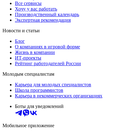
Все сервисы
Хочу у вас работать
Производственный календарь
Экспертная рекомендация
Новости и статьи
Блог
О компаниях в игровой форме
Жизнь в компании
ИТ-проекты
Рейтинг работодателей России
Молодым специалистам
Карьера для молодых специалистов
Школа программистов
Карьера в некоммерческих организациях
Боты для уведомлений
Мобильное приложение