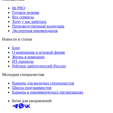
hh PRO
Готовое резюме
Все сервисы
Хочу у вас работать
Производственный календарь
Экспертная рекомендация
Новости и статьи
Блог
О компаниях в игровой форме
Жизнь в компании
ИТ-проекты
Рейтинг работодателей России
Молодым специалистам
Карьера для молодых специалистов
Школа программистов
Карьера в некоммерческих организациях
Боты для уведомлений