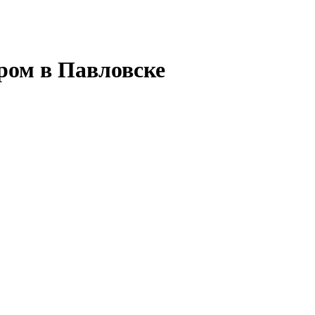
ром в Павловске