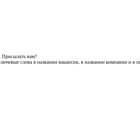
. Присылать вам?
лючевые слова в названии вакансии, в названии компании и в 