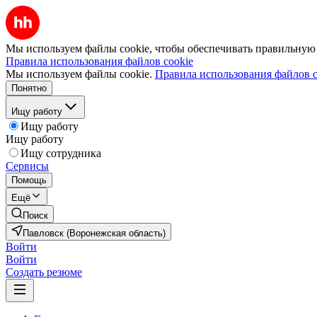
Мы используем файлы cookie, чтобы обеспечивать правильную р
Правила использования файлов cookie
Мы используем файлы cookie.
Правила использования файлов c
Понятно
Ищу работу
Ищу работу
Ищу работу
Ищу сотрудника
Сервисы
Помощь
Ещё
Поиск
Павловск (Воронежская область)
Войти
Войти
Создать резюме