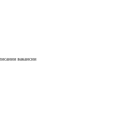
описании вакансии