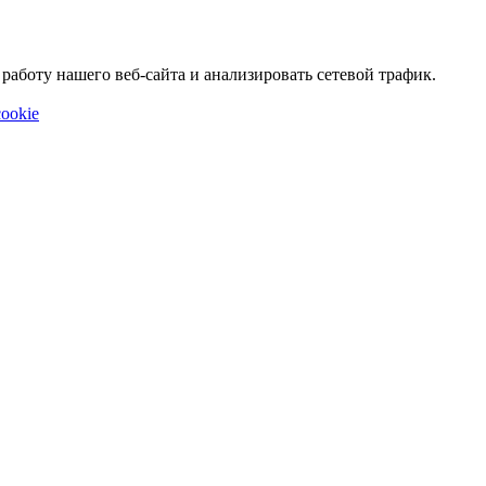
аботу нашего веб-сайта и анализировать сетевой трафик.
ookie