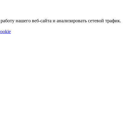
аботу нашего веб-сайта и анализировать сетевой трафик.
ookie