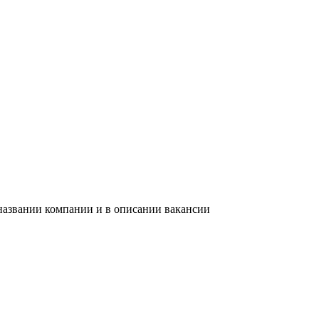
 названии компании и в описании вакансии