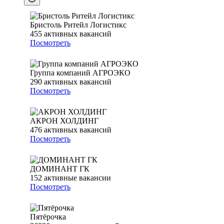
Бристоль Ритейл Логистикс
455
активных вакансий
Посмотреть
Группа компаний АГРОЭКО
290
активных вакансий
Посмотреть
АКРОН ХОЛДИНГ
476
активных вакансий
Посмотреть
ДОМИНАНТ ГК
152
активные вакансии
Посмотреть
Пятёрочка