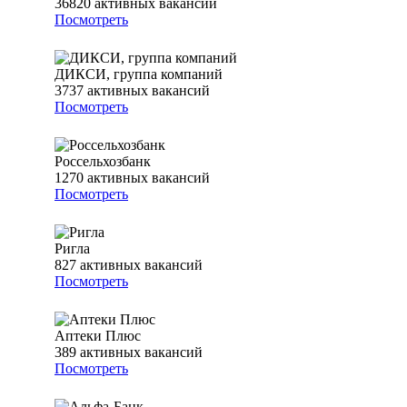
36820
активных вакансий
Посмотреть
ДИКСИ, группа компаний
3737
активных вакансий
Посмотреть
Россельхозбанк
1270
активных вакансий
Посмотреть
Ригла
827
активных вакансий
Посмотреть
Аптеки Плюс
389
активных вакансий
Посмотреть