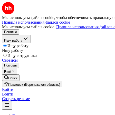
Мы используем файлы cookie, чтобы обеспечивать правильную р
Правила использования файлов cookie
Мы используем файлы cookie.
Правила использования файлов c
Понятно
Ищу работу
Ищу работу
Ищу работу
Ищу сотрудника
Сервисы
Помощь
Ещё
Поиск
Павловск (Воронежская область)
Войти
Войти
Создать резюме