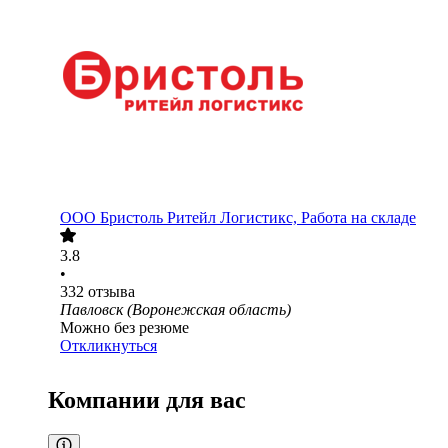
ООО
Бристоль Ритейл Логистикс, Работа на складе
3.8
•
332
отзыва
Павловск (Воронежская область)
Можно без резюме
Откликнуться
Компании для вас