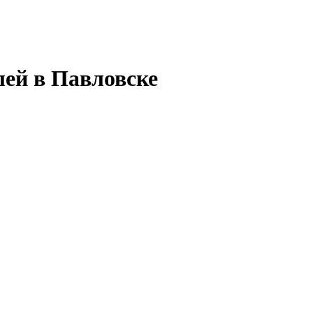
лей в Павловске