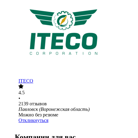
ITECO
4.5
•
2139
отзывов
Павловск (Воронежская область)
Можно без резюме
Откликнуться
Компании для вас