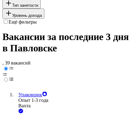
Тип занятости
Уровень дохода
Ещё фильтры
Вакансии за последние 3 дня
в Павловске
, 39 вакансий
Упаковщик
Опыт 1-3 года
Вахта