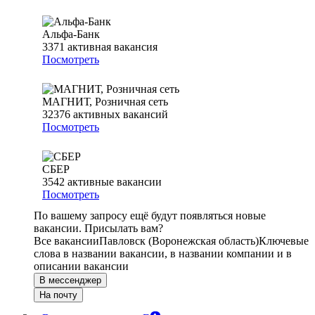
Альфа-Банк
3371
активная вакансия
Посмотреть
МАГНИТ, Розничная сеть
32376
активных вакансий
Посмотреть
СБЕР
3542
активные вакансии
Посмотреть
По вашему запросу ещё будут появляться новые
вакансии. Присылать вам?
Все вакансии
Павловск (Воронежская область)
Ключевые
слова в названии вакансии, в названии компании и в
описании вакансии
В мессенджер
На почту