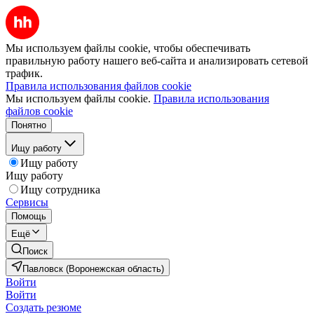
Мы используем файлы cookie, чтобы обеспечивать
правильную работу нашего веб-сайта и анализировать сетевой
трафик.
Правила использования файлов cookie
Мы используем файлы cookie.
Правила использования
файлов cookie
Понятно
Ищу работу
Ищу работу
Ищу работу
Ищу сотрудника
Сервисы
Помощь
Ещё
Поиск
Павловск (Воронежская область)
Войти
Войти
Создать резюме