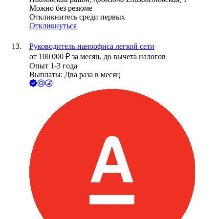
Можно без резюме
Откликнитесь среди первых
Откликнуться
Руководитель наноофиса легкой сети
от
100 000
₽
за месяц,
до вычета налогов
Опыт 1-3 года
Выплаты: Два раза в месяц