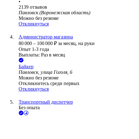
•
2139
отзывов
Павловск (Воронежская область)
Можно без резюме
Откликнуться
Администратор магазина
80 000
–
100 000
₽
за месяц,
на руки
Опыт 1-3 года
Выплаты: Раз в месяц
Байкер
Павловск, улица Гоголя, 6
Можно без резюме
Откликнитесь среди первых
Откликнуться
Транспортный диспетчер
Без опыта