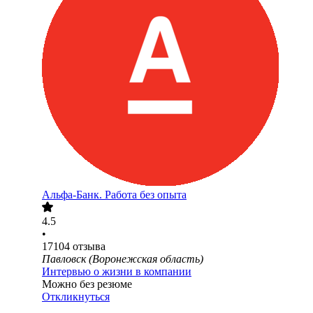
Альфа-Банк. Работа без опыта
4.5
•
17104
отзыва
Павловск (Воронежская область)
Интервью о жизни в компании
Можно без резюме
Откликнуться