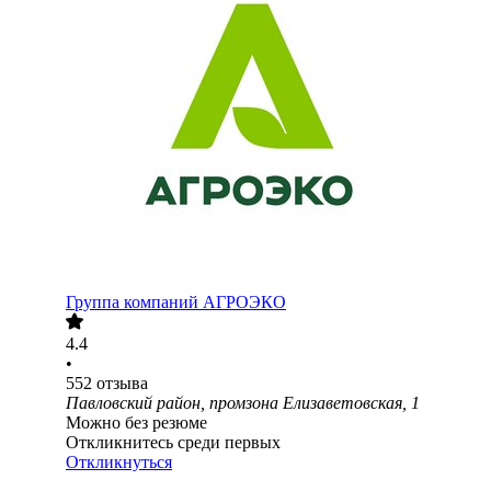
Группа компаний АГРОЭКО
4.4
•
552
отзыва
Павловский район, промзона Елизаветовская, 1
Можно без резюме
Откликнитесь среди первых
Откликнуться