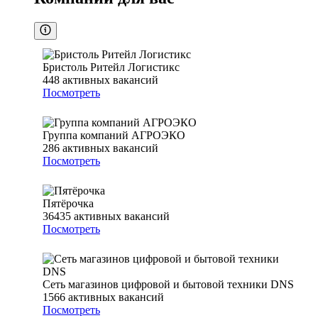
Бристоль Ритейл Логистикс
448
активных вакансий
Посмотреть
Группа компаний АГРОЭКО
286
активных вакансий
Посмотреть
Пятёрочка
36435
активных вакансий
Посмотреть
Сеть магазинов цифровой и бытовой техники DNS
1566
активных вакансий
Посмотреть