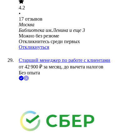
4.2
•
17
отзывов
Москва
Библиотека им.Ленина
и еще
3
Можно без резюме
Откликнитесь среди первых
Откликнуться
Старший менеджер по работе с клиентами
от
42 900
₽
за месяц,
до вычета налогов
Без опыта