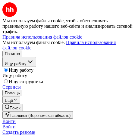
Мы используем файлы cookie, чтобы обеспечивать
правильную работу нашего веб-сайта и анализировать сетевой
трафик.
Правила использования файлов cookie
Мы используем файлы cookie.
Правила использования
файлов cookie
Понятно
Ищу работу
Ищу работу
Ищу работу
Ищу сотрудника
Сервисы
Помощь
Ещё
Поиск
Павловск (Воронежская область)
Войти
Войти
Создать резюме