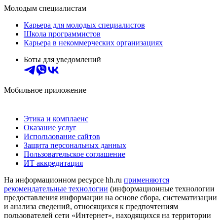
Молодым специалистам
Карьера для молодых специалистов
Школа программистов
Карьера в некоммерческих организациях
Боты для уведомлений
Мобильное приложение
Этика и комплаенс
Оказание услуг
Использование сайтов
Защита персональных данных
Пользовательское соглашение
ИТ аккредитация
На информационном ресурсе hh.ru
применяются
рекомендательные технологии
(информационные технологии
предоставления информации на основе сбора, систематизации
и анализа сведений, относящихся к предпочтениям
пользователей сети «Интернет», находящихся на территории