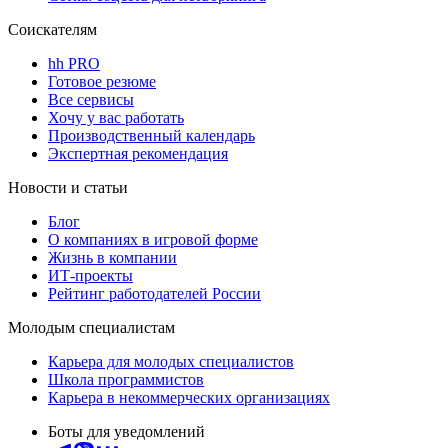
Соискателям
hh PRO
Готовое резюме
Все сервисы
Хочу у вас работать
Производственный календарь
Экспертная рекомендация
Новости и статьи
Блог
О компаниях в игровой форме
Жизнь в компании
ИТ-проекты
Рейтинг работодателей России
Молодым специалистам
Карьера для молодых специалистов
Школа программистов
Карьера в некоммерческих организациях
Боты для уведомлений