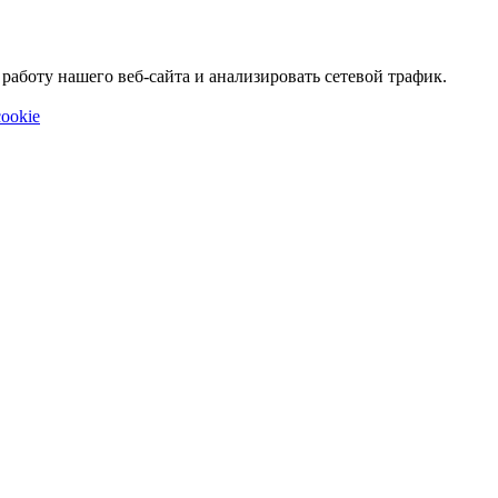
аботу нашего веб-сайта и анализировать сетевой трафик.
ookie