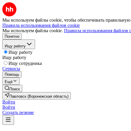
Мы используем файлы cookie, чтобы обеспечивать правильную р
Правила использования файлов cookie
Мы используем файлы cookie.
Правила использования файлов c
Понятно
Ищу работу
Ищу работу
Ищу работу
Ищу сотрудника
Сервисы
Помощь
Ещё
Поиск
Павловск (Воронежская область)
Войти
Войти
Создать резюме